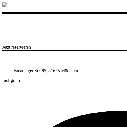
Wir freuen uns auf Sie
Jetzt reservieren
Ismaninger Str. 85, 81675 München
Instagram