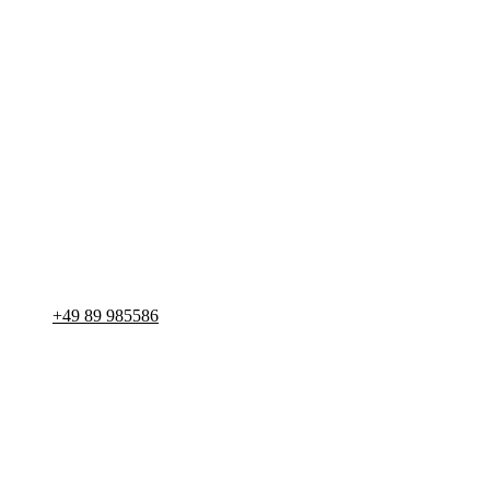
+49 89 985586