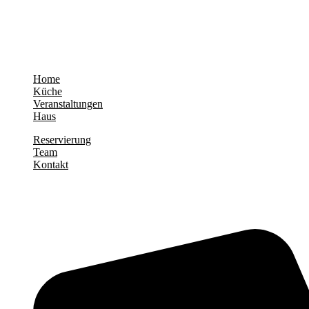
Unser Haus
Home
Küche
Veranstaltungen
Haus
Reservierung
Team
Kontakt
Kontakt Info