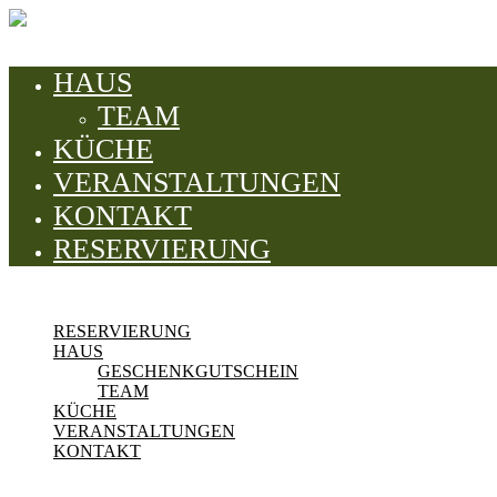
HAUS
TEAM
KÜCHE
VERANSTALTUNGEN
KONTAKT
RESERVIERUNG
RESERVIERUNG
HAUS
GESCHENKGUTSCHEIN
TEAM
KÜCHE
VERANSTALTUNGEN
KONTAKT