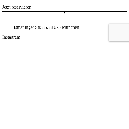
Jetzt reservieren
Ismaninger Str. 85, 81675 München
Instagram