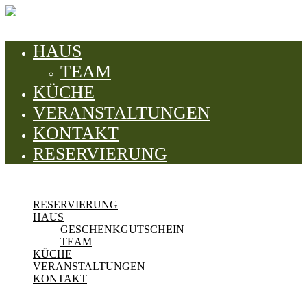
HAUS
TEAM
KÜCHE
VERANSTALTUNGEN
KONTAKT
RESERVIERUNG
RESERVIERUNG
HAUS
GESCHENKGUTSCHEIN
TEAM
KÜCHE
VERANSTALTUNGEN
KONTAKT